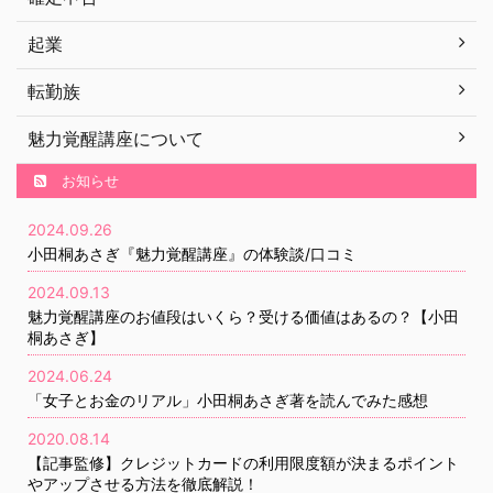
起業
転勤族
魅力覚醒講座について
お知らせ
2024.09.26
小田桐あさぎ『魅力覚醒講座』の体験談/口コミ
2024.09.13
魅力覚醒講座のお値段はいくら？受ける価値はあるの？【小田
桐あさぎ】
2024.06.24
「女子とお金のリアル」小田桐あさぎ著を読んでみた感想
2020.08.14
【記事監修】クレジットカードの利用限度額が決まるポイント
やアップさせる方法を徹底解説！