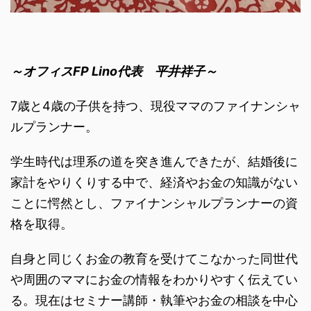
～オフィスFP Lino代表 平井祥子～
7歳と4歳の子供を持つ、現役ママのファイナンシャ
ルプランナー。
学生時代は理系の道を突き進んできたが、結婚後に
家計をやりくりする中で、経済やお金の知識がない
ことに愕然とし、ファイナンシャルプランナーの資
格を取得。
自身と同じくお金の教育を受けてこなかった同世代
や周囲のママにお金の情報をわかりやすく伝えてい
る。現在はセミナー講師・執筆やお金の相談を中心