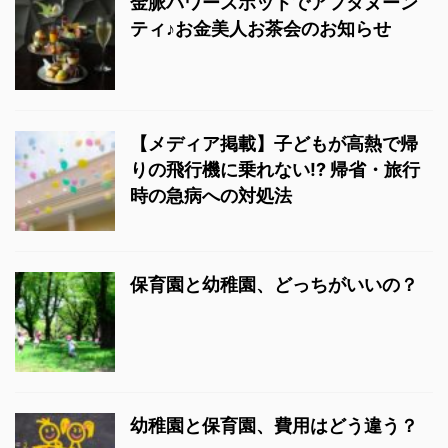
金脈パワースポットでアフタヌーン
ティ♪お金美人お茶会のお知らせ
【メディア掲載】子どもが高熱で帰
りの飛行機に乗れない!? 帰省・旅行
時の急病への対処法
保育園と幼稚園、どっちがいいの？
幼稚園と保育園、費用はどう違う？