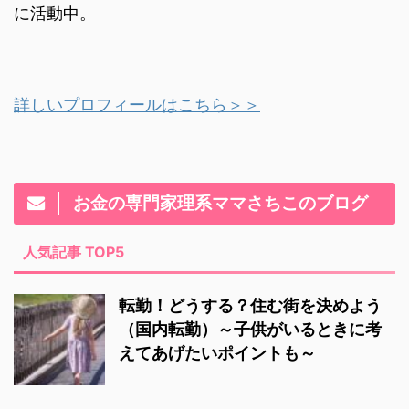
に活動中。
詳しいプロフィールはこちら＞＞
お金の専門家理系ママさちこのブログ
人気記事 TOP5
転勤！どうする？住む街を決めよう
（国内転勤）～子供がいるときに考
えてあげたいポイントも～