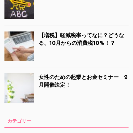
【増税】軽減税率ってなに？どうな
る、10月からの消費税10％！？
女性のための起業とお金セミナー 9
月開催決定！
カテゴリー