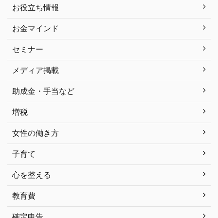
お役立ち情報
お金マインド
セミナー
メディア掲載
助成金・手当など
増税
女性の働き方
子育て
心を整える
教育費
確定申告