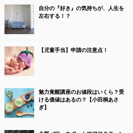
自分の『好き』の気持ちが、人生を
左右する！？
【児童手当】申請の注意点！
魅力覚醒講座のお値段はいくら？受
ける価値はあるの？【小田桐あさ
ぎ】