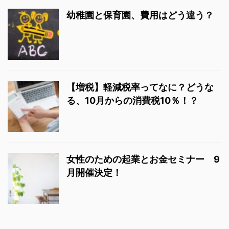
幼稚園と保育園、費用はどう違う？
【増税】軽減税率ってなに？どうな
る、10月からの消費税10％！？
女性のための起業とお金セミナー 9
月開催決定！