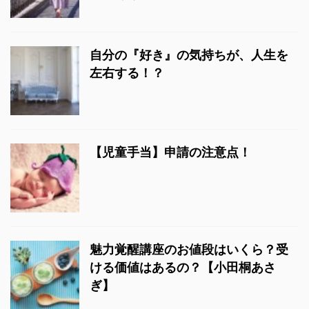
自分の『好き』の気持ちが、人生を
左右する！？
【児童手当】申請の注意点！
魅力覚醒講座のお値段はいくら？受
ける価値はあるの？【小田桐あさ
ぎ】