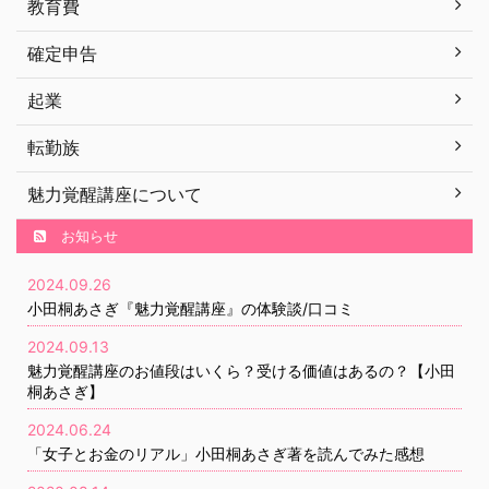
教育費
確定申告
起業
転勤族
魅力覚醒講座について
お知らせ
2024.09.26
小田桐あさぎ『魅力覚醒講座』の体験談/口コミ
2024.09.13
魅力覚醒講座のお値段はいくら？受ける価値はあるの？【小田
桐あさぎ】
2024.06.24
「女子とお金のリアル」小田桐あさぎ著を読んでみた感想