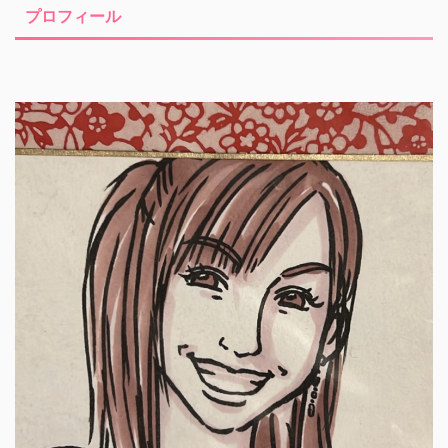
プロフィール