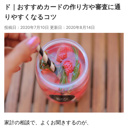
ド｜おすすめカードの作り方や審査に通
りやすくなるコツ
投稿日：2020年7月10日 更新日：
2020年8月14日
家計の相談で、よくお聞きするのが、