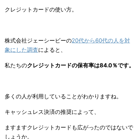
クレジットカードの使い方。
株式会社ジェーシービーの
20代から60代の人を対
象にした調査
によると、
私たちの
クレジットカードの保有率は84.0％です。
多くの人が利用していることがわかりますね。
キャッシュレス決済の推奨によって、
ますますクレジットカードも広がったのではないで
しょうか。