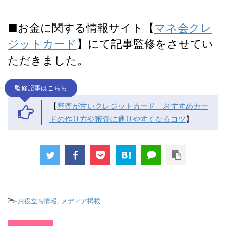
■お金に関する情報サイト【
マネ会クレ
ジットカード
】にて記事監修をさせてい
ただきました。
監修記事はこちら
【
審査が甘いクレジットカード｜おすすめカー
ドの作り方や審査に通りやすくなるコツ
】
-
お役立ち情報
,
メディア掲載