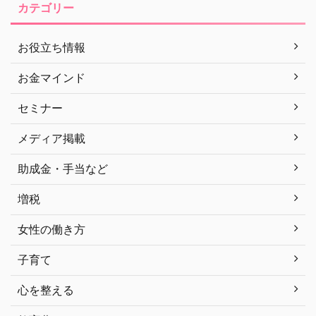
カテゴリー
お役立ち情報
お金マインド
セミナー
メディア掲載
助成金・手当など
増税
女性の働き方
子育て
心を整える