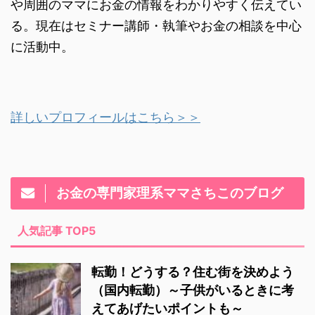
や周囲のママにお金の情報をわかりやすく伝えてい
る。現在はセミナー講師・執筆やお金の相談を中心
に活動中。
詳しいプロフィールはこちら＞＞
お金の専門家理系ママさちこのブログ
人気記事 TOP5
転勤！どうする？住む街を決めよう
（国内転勤）～子供がいるときに考
えてあげたいポイントも～