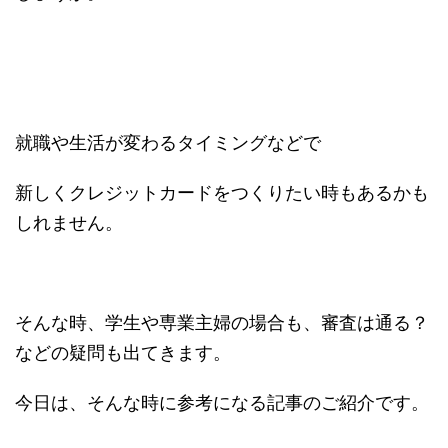
就職や生活が変わるタイミングなどで
新しくクレジットカードをつくりたい時もあるかも
しれません。
そんな時、学生や専業主婦の場合も、審査は通る？
などの疑問も出てきます。
今日は、そんな時に参考になる記事のご紹介です。