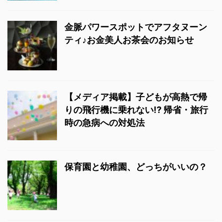
金脈パワースポットでアフタヌーン
ティ♪お金美人お茶会のお知らせ
【メディア掲載】子どもが高熱で帰
りの飛行機に乗れない!? 帰省・旅行
時の急病への対処法
保育園と幼稚園、どっちがいいの？