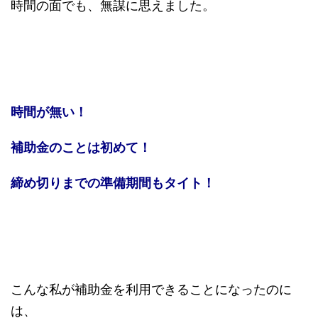
時間の面でも、無謀に思えました。
時間が無い！
補助金のことは初めて！
締め切りまでの準備期間もタイト！
こんな私が補助金を利用できることになったのに
は、