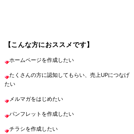
【こんな方におススメです】
ホームページを作成したい
たくさんの方に認知してもらい、売上UPにつなげ
たい
メルマガをはじめたい
パンフレットを作成したい
チラシを作成したい