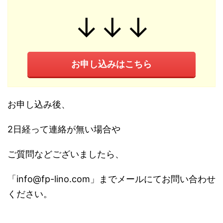
↓↓↓
お申し込みはこちら
お申し込み後、
2日経って連絡が無い場合や
ご質問などございましたら、
「info@fp-lino.com」までメールにてお問い合わせ
ください。