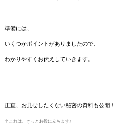
準備には、
いくつかポイントがありましたので、
わかりやすくお伝えしていきます。
正直、お見せしたくない秘密の資料も公開！
↑これは、きっとお役に立ちます♪