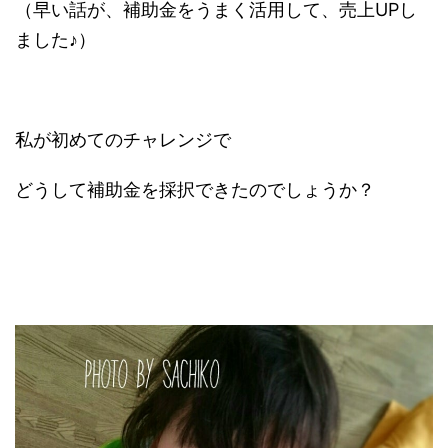
（早い話が、補助金をうまく活用して、売上UPし
ました♪）
私が初めてのチャレンジで
どうして補助金を採択できたのでしょうか？