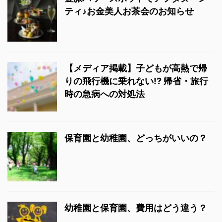
ティ♪お金美人お茶会のお知らせ
【メディア掲載】子どもが高熱で帰
りの飛行機に乗れない!? 帰省・旅行
時の急病への対処法
保育園と幼稚園、どっちがいいの？
幼稚園と保育園、費用はどう違う？