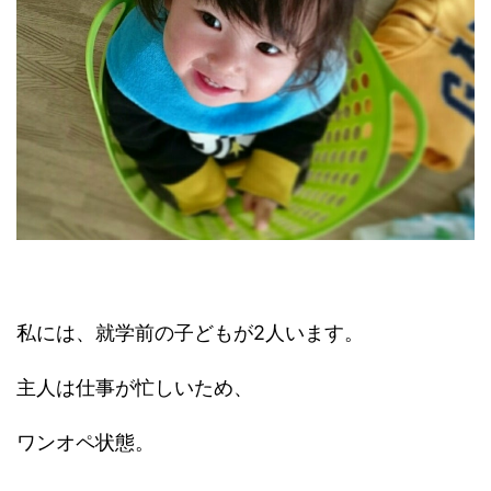
私には、就学前の子どもが2人います。
主人は仕事が忙しいため、
ワンオペ状態。