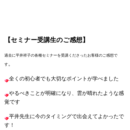
【セミナー受講生のご感想】
過去に平井祥子の各種セミナーを受講くださったお客様のご感想で
。
す
全くの初心者でも大切なポイントが学べました
やるべきことが明確になり、雲が晴れたような感
覚です
平井先生に今のタイミングで出会えてよかったで
す！