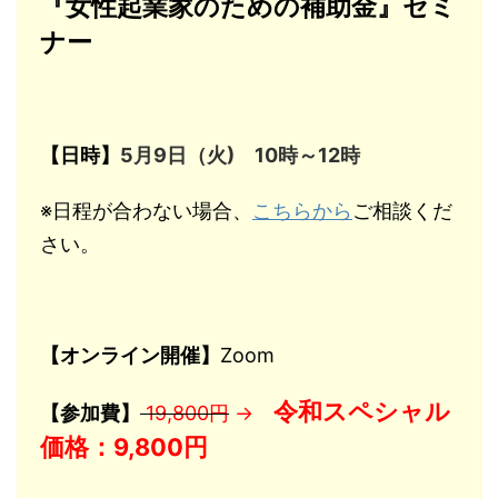
『女性起業家のための補助金』セミ
ナー
【日時】
5月9日（火) 10時～12時
※日程が合わない場合、
こちらから
ご相談くだ
さい。
【オンライン開催】
Zoom
令和スペシャル
【参加費】
19,800円
→
価格：9,800円