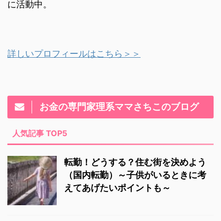
に活動中。
詳しいプロフィールはこちら＞＞
お金の専門家理系ママさちこのブログ
人気記事 TOP5
転勤！どうする？住む街を決めよう
（国内転勤）～子供がいるときに考
えてあげたいポイントも～