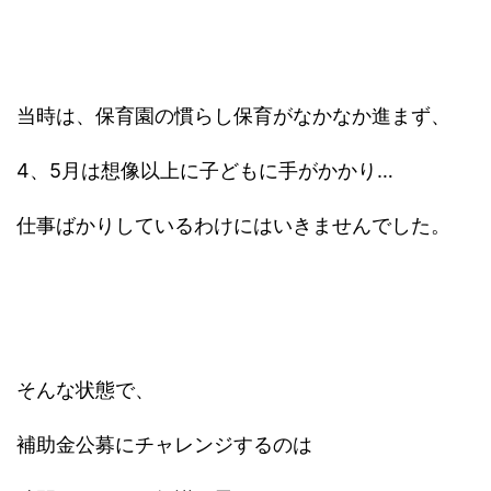
当時は、保育園の慣らし保育がなかなか進まず、
4、5月は想像以上に子どもに手がかかり…
仕事ばかりしているわけにはいきませんでした。
そんな状態で、
補助金公募にチャレンジするのは