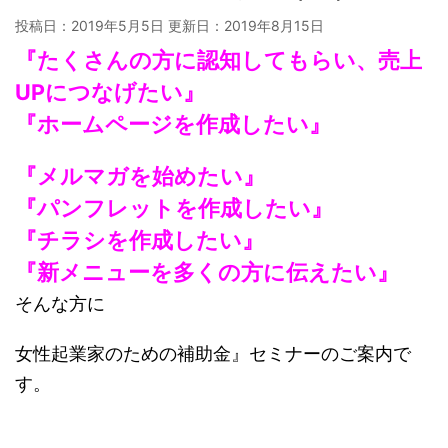
投稿日：2019年5月5日 更新日：
2019年8月15日
『たくさんの方に認知してもらい、売上
UPにつなげたい』
『ホームページを作成したい』
『メルマガを始めたい』
『パンフレットを作成したい』
『チラシを作成したい』
『新メニューを多くの方に伝えたい』
そんな方に
女性起業家のための補助金』セミナーのご案内で
す。