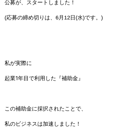
公募が、スタートしました！
(応募の締め切りは、6月12日(水)です。)
私が実際に
起業1年目で利用した『補助金』
この補助金に採択されたことで、
私のビジネスは加速しました！