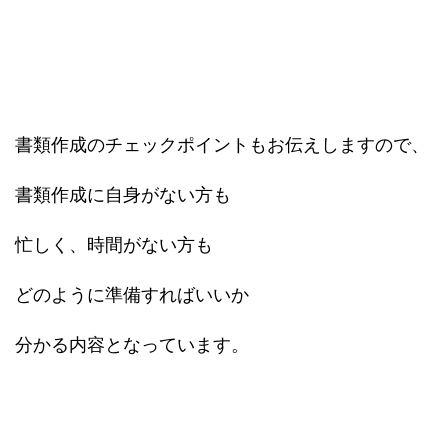
書類作成のチェックポイントもお伝えしますので、
書類作成に自身がない方も
忙しく、時間がない方も
どのように準備すればいいか
分かる内容となっています。