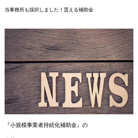
当事務所も採択しました！貰える補助金
『小規模事業者持続化補助金』の