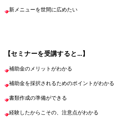
新メニューを世間に広めたい
【セミナーを受講すると…】
補助金のメリットがわかる
補助金を採択されるためのポイントがわかる
書類作成の準備ができる
経験したからこその、注意点がわかる