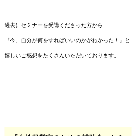
過去にセミナーを受講くださった方から
『今、自分が何をすればいいのかがわかった！』と
嬉しいご感想をたくさんいただいております。