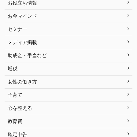
お役立ち情報
お金マインド
セミナー
メディア掲載
助成金・手当など
増税
女性の働き方
子育て
心を整える
教育費
確定申告