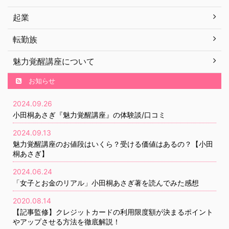
起業
転勤族
魅力覚醒講座について
お知らせ
2024.09.26
小田桐あさぎ『魅力覚醒講座』の体験談/口コミ
2024.09.13
魅力覚醒講座のお値段はいくら？受ける価値はあるの？【小田
桐あさぎ】
2024.06.24
「女子とお金のリアル」小田桐あさぎ著を読んでみた感想
2020.08.14
【記事監修】クレジットカードの利用限度額が決まるポイント
やアップさせる方法を徹底解説！