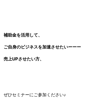
補助金を活用して、
ご自身のビジネスを加速させたいーーー
売上UPさせたい方、
ぜひセミナーにご参加ください♪