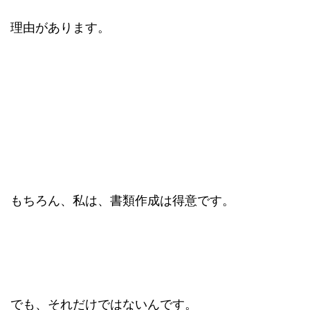
理由があります。
もちろん、私は、書類作成は得意です。
でも、それだけではないんです。