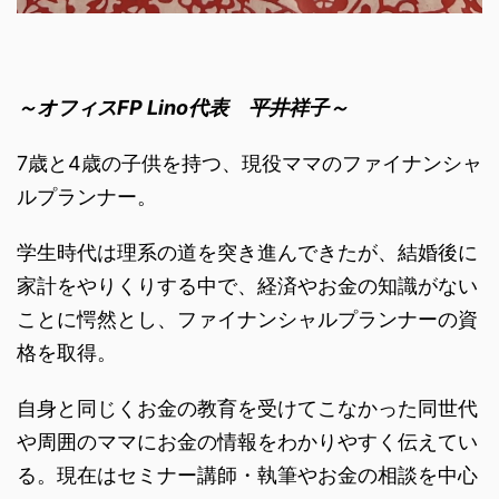
～オフィスFP Lino代表 平井祥子～
7歳と4歳の子供を持つ、現役ママのファイナンシャ
ルプランナー。
学生時代は理系の道を突き進んできたが、結婚後に
家計をやりくりする中で、経済やお金の知識がない
ことに愕然とし、ファイナンシャルプランナーの資
格を取得。
自身と同じくお金の教育を受けてこなかった同世代
や周囲のママにお金の情報をわかりやすく伝えてい
る。現在はセミナー講師・執筆やお金の相談を中心