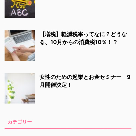
【増税】軽減税率ってなに？どうな
る、10月からの消費税10％！？
女性のための起業とお金セミナー 9
月開催決定！
カテゴリー