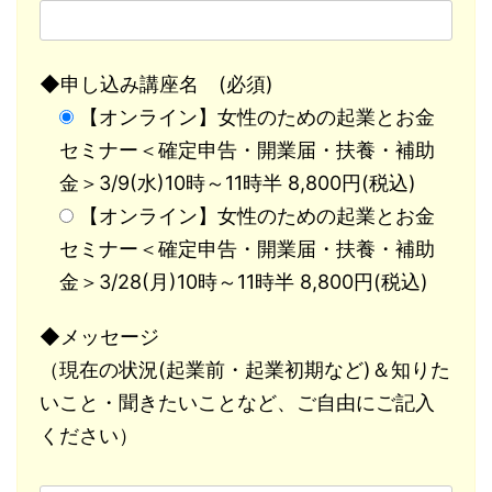
◆申し込み講座名 (必須)
【オンライン】女性のための起業とお金
セミナー＜確定申告・開業届・扶養・補助
金＞3/9(水)10時～11時半 8,800円(税込)
【オンライン】女性のための起業とお金
セミナー＜確定申告・開業届・扶養・補助
金＞3/28(月)10時～11時半 8,800円(税込)
◆メッセージ
（現在の状況(起業前・起業初期など)＆知りた
いこと・聞きたいことなど、ご自由にご記入
ください）