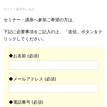
セミナー参加申し込み
セミナー・講座へ参加ご希望の方は、
下記に必要事項をご記入の上、「送信」ボタンをク
リックしてください。
◆お名前 (必須)
◆メールアドレス (必須)
◆電話番号 (必須)