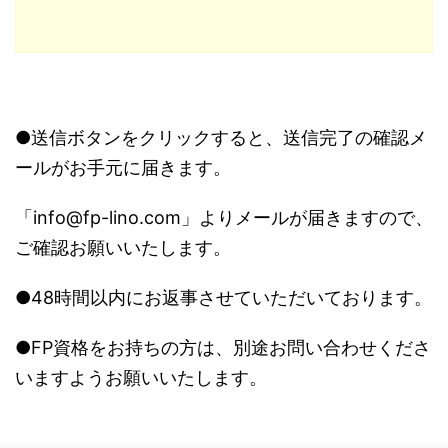
●送信ボタンをクリックすると、送信完了の確認メ
ールがお手元に届きます。
「info@fp-lino.com」よりメールが届きますので、
ご確認お願いいたします。
●48時間以内にお返事させていただいております。
●FP資格をお持ちの方は、別途お問い合わせくださ
いますようお願いいたします。