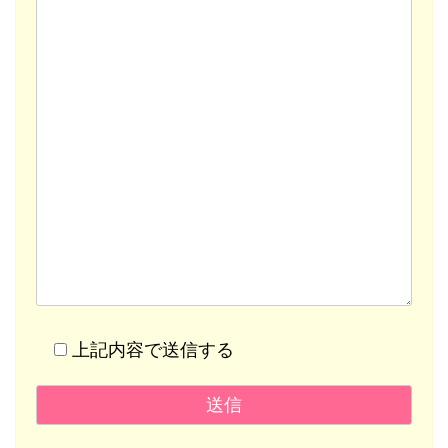
上記内容で送信する